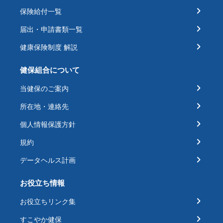
保険給付一覧
届出・申請書類一覧
健康保険制度 解説
健保組合について
当健保のご案内
所在地・連絡先
個人情報保護方針
規約
データヘルス計画
お役立ち情報
お役立ちリンク集
すこやか健保