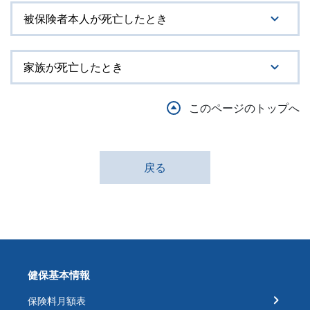
被保険者本人が死亡したとき
家族が死亡したとき
このページのトップへ
戻る
健保基本情報
保険料月額表