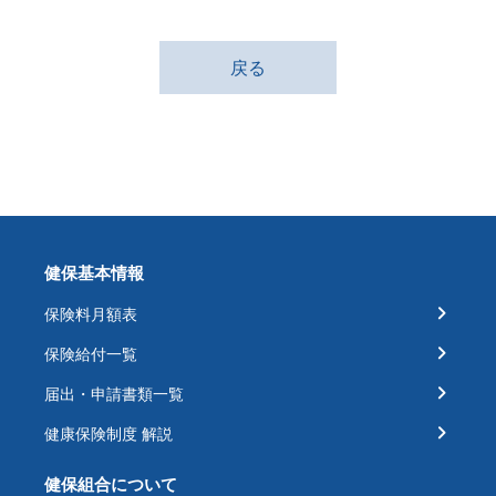
戻る
健保基本情報
保険料月額表
保険給付一覧
届出・申請書類一覧
健康保険制度 解説
健保組合について