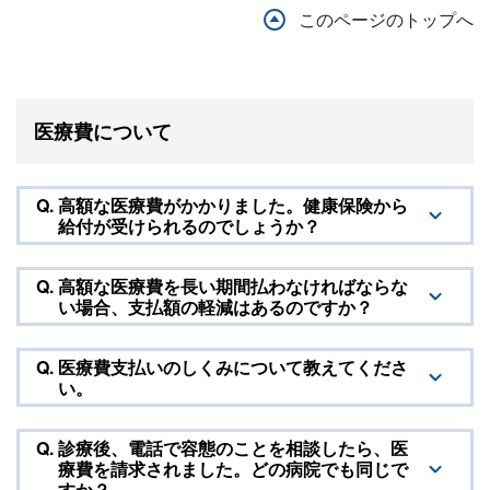
このページのトップへ
医療費について
Q.
高額な医療費がかかりました。健康保険から
給付が受けられるのでしょうか？
Q.
高額な医療費を長い期間払わなければならな
い場合、支払額の軽減はあるのですか？
Q.
医療費支払いのしくみについて教えてくださ
い。
Q.
診療後、電話で容態のことを相談したら、医
療費を請求されました。どの病院でも同じで
すか？