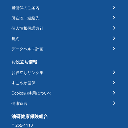
当健保のご案内
所在地・連絡先
個人情報保護方針
規約
データヘルス計画
お役立ち情報
お役立ちリンク集
すこやか健保
Cookieの使用について
健康宣言
油研健康保険組合
〒252-1113