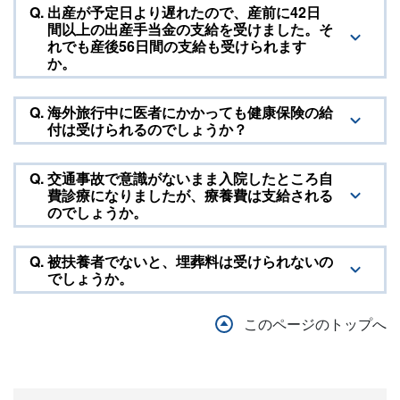
Q.
出産が予定日より遅れたので、産前に42日
間以上の出産手当金の支給を受けました。そ
れでも産後56日間の支給も受けられます
か。
Q.
海外旅行中に医者にかかっても健康保険の給
付は受けられるのでしょうか？
Q.
交通事故で意識がないまま入院したところ自
費診療になりましたが、療養費は支給される
のでしょうか。
Q.
被扶養者でないと、埋葬料は受けられないの
でしょうか。
このページのトップへ