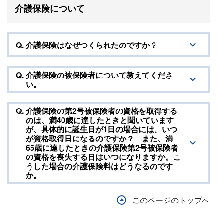
介護保険について
Q.
介護保険はなぜつくられたのですか？
Q.
介護保険の被保険者について教えてくださ
い。
Q.
介護保険の第2号被保険者の資格を取得する
のは、満40歳に達したときと聞いています
が、具体的に誕生日が1日の場合には、いつ
が資格取得日になるのですか？ また、満
65歳に達したときの介護保険第2号被保険者
の資格を喪失する日はいつになりますか。こ
うした場合の介護保険料はどうなるのです
か。
このページのトップへ