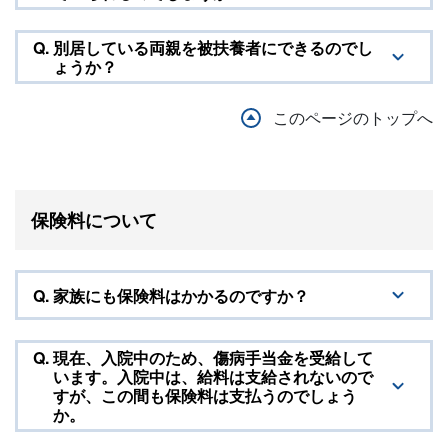
Q.
別居している両親を被扶養者にできるのでし
ょうか？
このページのトップへ
保険料について
Q.
家族にも保険料はかかるのですか？
Q.
現在、入院中のため、傷病手当金を受給して
います。入院中は、給料は支給されないので
すが、この間も保険料は支払うのでしょう
か。