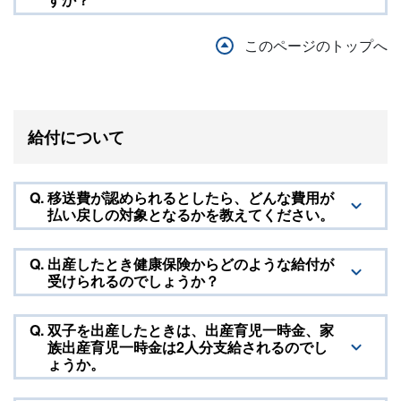
このページのトップへ
給付について
Q.
移送費が認められるとしたら、どんな費用が
払い戻しの対象となるかを教えてください。
Q.
出産したとき健康保険からどのような給付が
受けられるのでしょうか？
Q.
双子を出産したときは、出産育児一時金、家
族出産育児一時金は2人分支給されるのでし
ょうか。