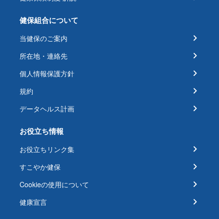
健保組合について
当健保のご案内
所在地・連絡先
個人情報保護方針
規約
データヘルス計画
お役立ち情報
お役立ちリンク集
すこやか健保
Cookieの使用について
健康宣言