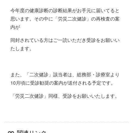
今年度の健康診断の診断結果がお手元に届いてると
思います。その中に「労災二次健診」の再検査の案
内が
同封されている方はご一読いただき受診をお願いい
たします。
また、「二次健診」該当者は、総務部・診療室より
10月頃に受診勧奨の案内が送付される予定です。
「労災二次健診」同様、受診をお願いいたします。
関連リンク