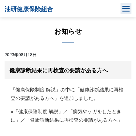
Skip
油研健康保険組合
to
content
お知らせ
2023年08月18日
健康診断結果に再検査の要請がある方へ
「健康保険制度 解説」の中に「健康診断結果に再検
査の要請がある方へ」を追加しました。
※「健康保険制度 解説」／「病気やケガをしたとき
に」／「健康診断結果に再検査の要請がある方へ」