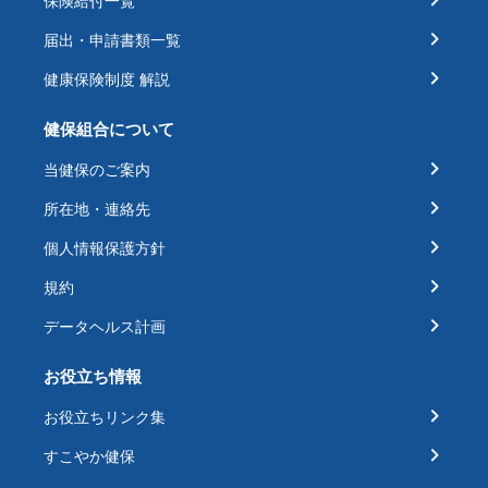
保険給付一覧
届出・申請書類一覧
健康保険制度 解説
健保組合について
当健保のご案内
所在地・連絡先
個人情報保護方針
規約
データヘルス計画
お役立ち情報
お役立ちリンク集
すこやか健保