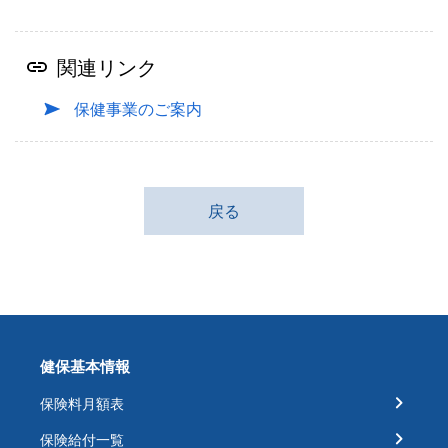
関連リンク
保健事業のご案内
戻る
健保基本情報
保険料月額表
保険給付一覧