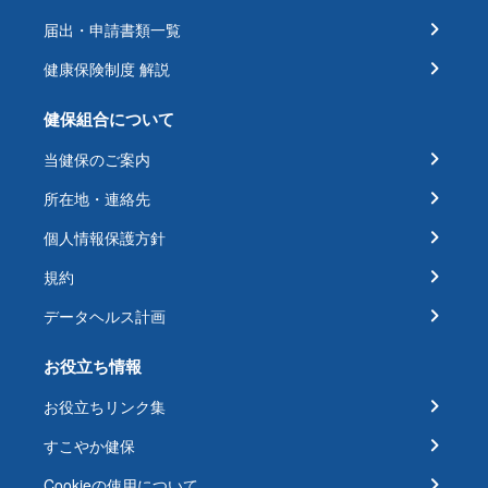
届出・申請書類一覧
健康保険制度 解説
健保組合について
当健保のご案内
所在地・連絡先
個人情報保護方針
規約
データヘルス計画
お役立ち情報
お役立ちリンク集
すこやか健保
Cookieの使用について