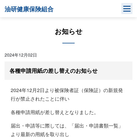
Skip
油研健康保険組合
to
content
お知らせ
2024年12月02日
各種申請用紙の差し替えのお知らせ
2024年12月2日より被保険者証（保険証）の新規発
行が禁止されたことに伴い
各種申請用紙が差し替えとなりました。
届出・申請等に際しては、「届出・申請書類一覧」
より最新の用紙を取り出し