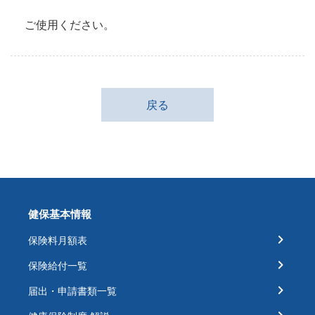
ご使用ください。
戻る
健保基本情報
保険料月額表
保険給付一覧
届出・申請書類一覧