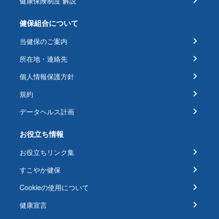
健康保険制度 解説
健保組合について
当健保のご案内
所在地・連絡先
個人情報保護方針
規約
データヘルス計画
お役立ち情報
お役立ちリンク集
すこやか健保
Cookieの使用について
健康宣言