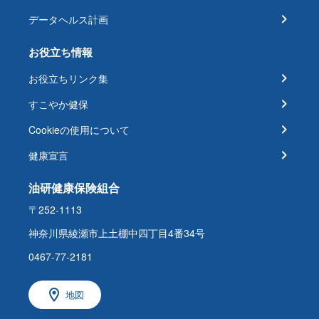
データヘルス計画
お役立ち情報
お役立ちリンク集
すこやか健保
Cookieの使用について
健康宣言
油研健康保険組合
〒252-1113
神奈川県綾瀬市上土棚中四丁目4番34号
0467-77-2181
地図