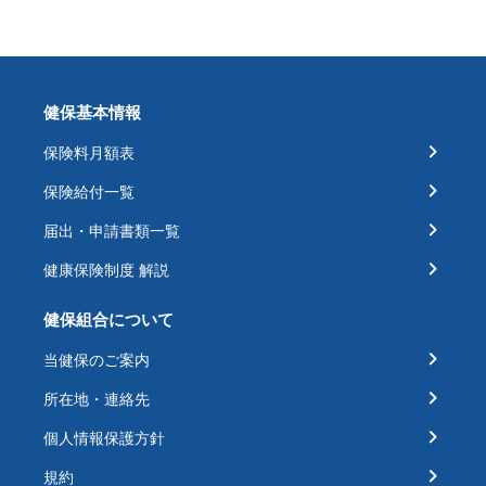
健保基本情報
保険料月額表
保険給付一覧
届出・申請書類一覧
健康保険制度 解説
健保組合について
当健保のご案内
所在地・連絡先
個人情報保護方針
規約