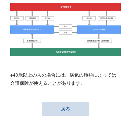
※40歳以上の人の場合には、病気の種類によっては
介護保険が使えることがあります。
戻る