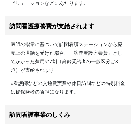
ビリテーションなどにあたります。
訪問看護療養費が支給されます
医師の指示に基づいて訪問看護ステーションから療
養上の世話を受けた場合、「訪問看護療養費」とし
てかかった費用の7割（高齢受給者の一般区分は8
割）が支給されます。
※看護師などの交通費実費や休日訪問などの特別料金
は被保険者の負担になります。
訪問看護事業のしくみ