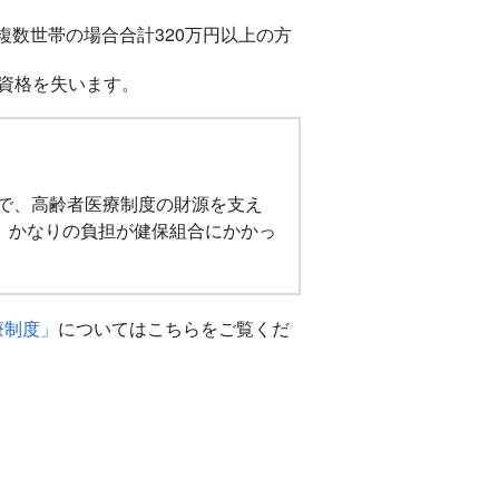
複数世帯の場合合計320万円以上の方
入資格を失います。
ちで、高齢者医療制度の財源を支え
、かなりの負担が健保組合にかかっ
療制度」
についてはこちらをご覧くだ