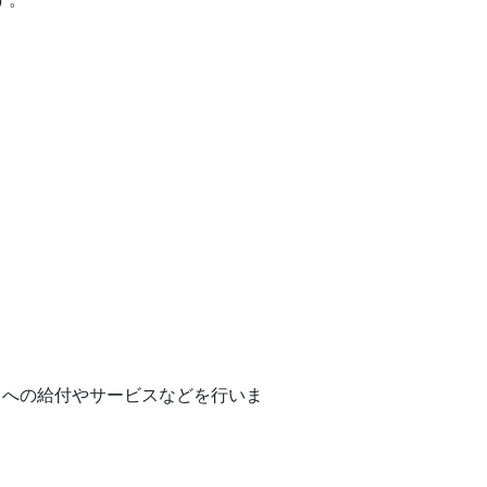
への給付やサービスなどを行いま