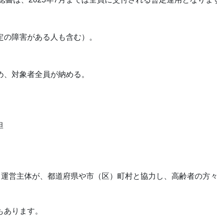
一定の障害がある人も含む）。
め、対象者全員が納める。
担
運営主体が、都道府県や市（区）町村と協力し、高齢者の方々
もあります。