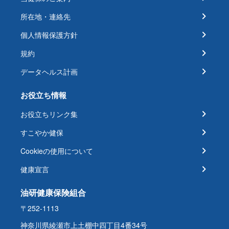
所在地・連絡先
個人情報保護方針
規約
データヘルス計画
お役立ち情報
お役立ちリンク集
すこやか健保
Cookieの使用について
健康宣言
油研健康保険組合
〒252-1113
神奈川県綾瀬市上土棚中四丁目4番34号