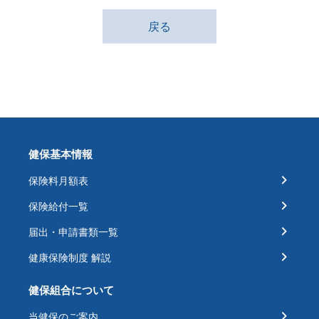
戻る
健保基本情報
保険料月額表
保険給付一覧
届出・申請書類一覧
健康保険制度 解説
健保組合について
当健保のご案内