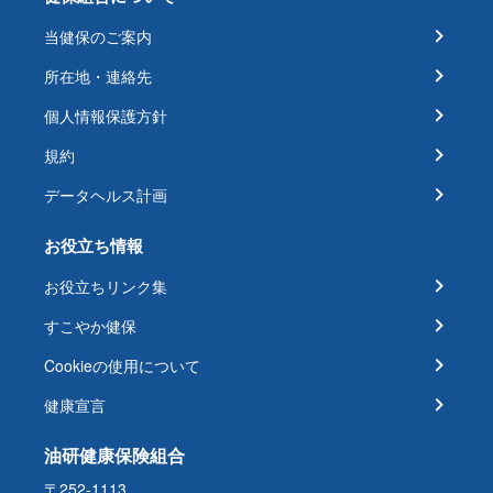
当健保のご案内
所在地・連絡先
個人情報保護方針
規約
データヘルス計画
お役立ち情報
お役立ちリンク集
すこやか健保
Cookieの使用について
健康宣言
油研健康保険組合
〒252-1113