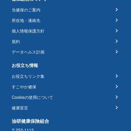
当健保のご案内
所在地・連絡先
個人情報保護方針
規約
データヘルス計画
お役立ち情報
お役立ちリンク集
すこやか健保
Cookieの使用について
健康宣言
油研健康保険組合
〒252-1113