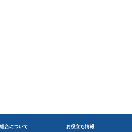
組合について
お役立ち情報