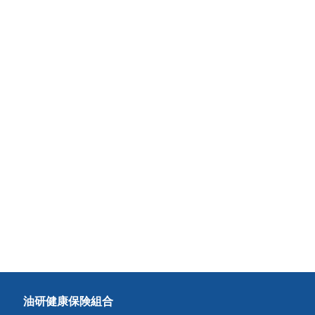
油研健康保険組合