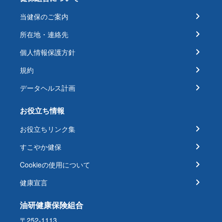
当健保のご案内
所在地・連絡先
個人情報保護方針
規約
データヘルス計画
お役立ち情報
お役立ちリンク集
すこやか健保
Cookieの使用について
健康宣言
油研健康保険組合
〒252-1113