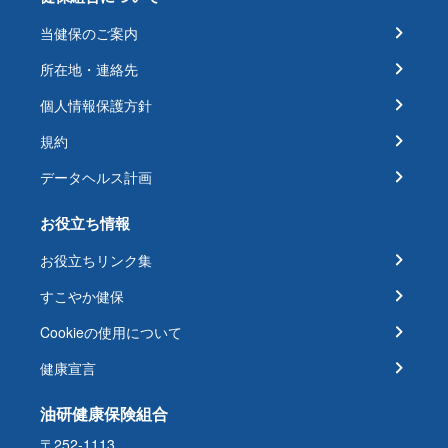
当健保のご案内
所在地・連絡先
個人情報保護方針
規約
データヘルス計画
お役立ち情報
お役立ちリンク集
すこやか健保
Cookieの使用について
健康宣言
油研健康保険組合
〒252-1113